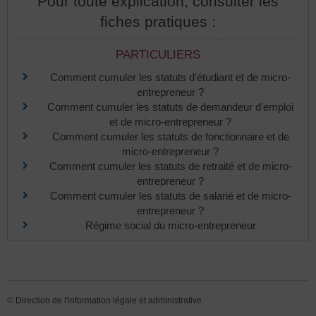
Pour toute explication, consulter les
fiches pratiques :
PARTICULIERS
Comment cumuler les statuts d'étudiant et de micro-
entrepreneur ?
Comment cumuler les statuts de demandeur d'emploi
et de micro-entrepreneur ?
Comment cumuler les statuts de fonctionnaire et de
micro-entrepreneur ?
Comment cumuler les statuts de retraité et de micro-
entrepreneur ?
Comment cumuler les statuts de salarié et de micro-
entrepreneur ?
Régime social du micro-entrepreneur
©
Direction de l'information légale et administrative