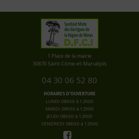
​1 Place de la mairie
​30870 Saint-Côme-et-Maruéjols
04 30 06 52 80
HORAIRES D'OUVERTURE
LUNDI 08h30 à 12h00
MARDI 08h30 à 12h00
JEUDI 08h30 à 12h00
VENDREDI 08h30 à 12h00