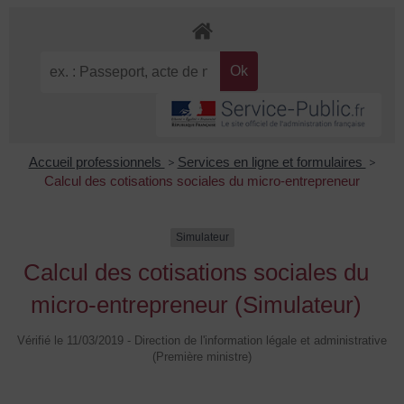
Accueil professionnels
>
Services en ligne et formulaires
>
Calcul des cotisations sociales du micro-entrepreneur
Simulateur
Calcul des cotisations sociales du
micro-entrepreneur (Simulateur)
Vérifié le 11/03/2019 - Direction de l'information légale et administrative
(Première ministre)