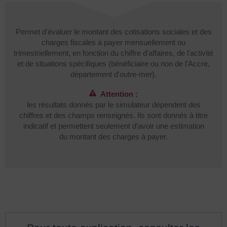
Permet d'évaluer le montant des cotisations sociales et des
charges fiscales à payer mensuellement ou
trimestriellement, en fonction du chiffre d'affaires, de l'activité
et de situations spécifiques (bénéficiaire ou non de l'Accre,
département d'outre-mer).
Attention :
les résultats donnés par le simulateur dépendent des
chiffres et des champs renseignés. Ils sont donnés à titre
indicatif et permettent seulement d'avoir une estimation
du montant des charges à payer.