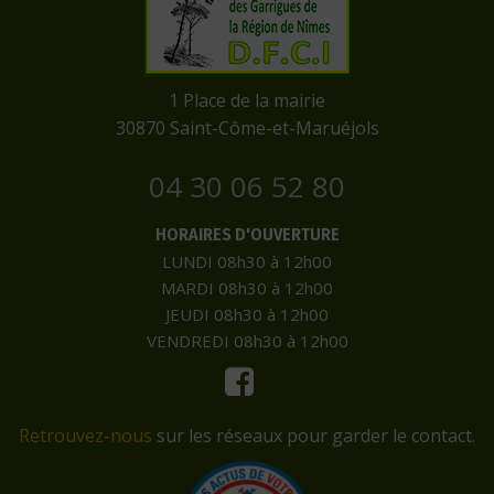
​1 Place de la mairie
​30870 Saint-Côme-et-Maruéjols
04 30 06 52 80
HORAIRES D'OUVERTURE
LUNDI 08h30 à 12h00
MARDI 08h30 à 12h00
JEUDI 08h30 à 12h00
VENDREDI 08h30 à 12h00
Retrouvez-nous
sur les réseaux pour garder le contact.