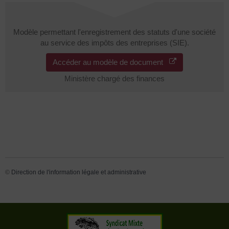
Modèle permettant l'enregistrement des statuts d'une société
au service des impôts des entreprises (SIE).
Accéder au modèle de document
Ministère chargé des finances
©
Direction de l'information légale et administrative