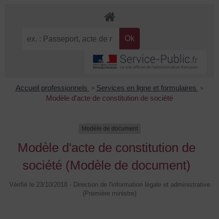
Accueil professionnels
>
Services en ligne et formulaires
>
Modèle d'acte de constitution de société
Modèle de document
Modèle d'acte de constitution de
société (Modèle de document)
Vérifié le 23/10/2018 - Direction de l'information légale et administrative
(Première ministre)