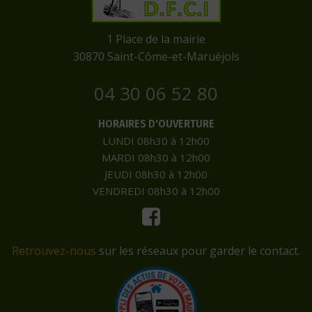
​1 Place de la mairie
​30870 Saint-Côme-et-Maruéjols
04 30 06 52 80
HORAIRES D'OUVERTURE
LUNDI 08h30 à 12h00
MARDI 08h30 à 12h00
JEUDI 08h30 à 12h00
VENDREDI 08h30 à 12h00
Retrouvez-nous
sur les réseaux pour garder le contact.