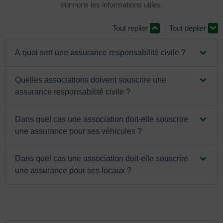
donnons les informations utiles.
Tout replier
Tout déplier
À quoi sert une assurance responsabilité civile ?
Quelles associations doivent souscrire une
assurance responsabilité civile ?
Dans quel cas une association doit-elle souscrire
une assurance pour ses véhicules ?
Dans quel cas une association doit-elle souscrire
une assurance pour ses locaux ?