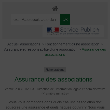
Accueil associations
>
Fonctionnement d'une association
>
Assurance et responsabilité d'une association
>
Assurance des
associations
Fiche pratique
Assurance des associations
Vérifié le 03/01/2023 - Direction de l'information légale et administrative
(Première ministre)
Vous vous demandez dans quels cas une association doit
souscrire une assurance et quels risques couvrir ? Nous vous