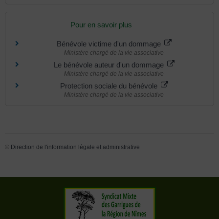
Pour en savoir plus
Bénévole victime d'un dommage
Ministère chargé de la vie associative
Le bénévole auteur d'un dommage
Ministère chargé de la vie associative
Protection sociale du bénévole
Ministère chargé de la vie associative
©
Direction de l'information légale et administrative