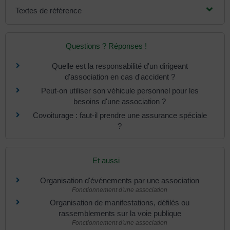
Textes de référence
Questions ? Réponses !
Quelle est la responsabilité d'un dirigeant
d'association en cas d'accident ?
Peut-on utiliser son véhicule personnel pour les
besoins d'une association ?
Covoiturage : faut-il prendre une assurance spéciale
?
Et aussi
Organisation d'événements par une association
Fonctionnement d'une association
Organisation de manifestations, défilés ou
rassemblements sur la voie publique
Fonctionnement d'une association