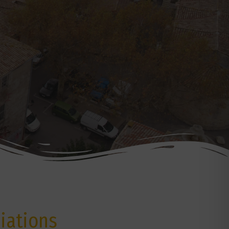
iations