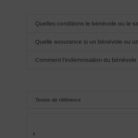
Quelles conditions le bénévole ou le sal
Quelle assurance si un bénévole ou un s
Comment l'indemnisation du bénévole ou
Textes de référence