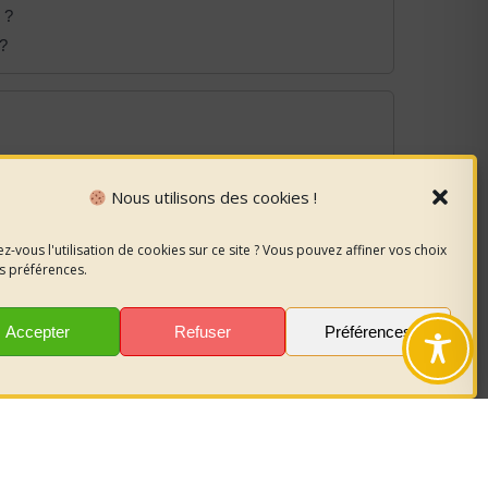
 ?
 ?
Nous utilisons des cookies !
z-vous l'utilisation de cookies sur ce site ? Vous pouvez affiner vos choix
s préférences.
Accepter
Refuser
Préférences