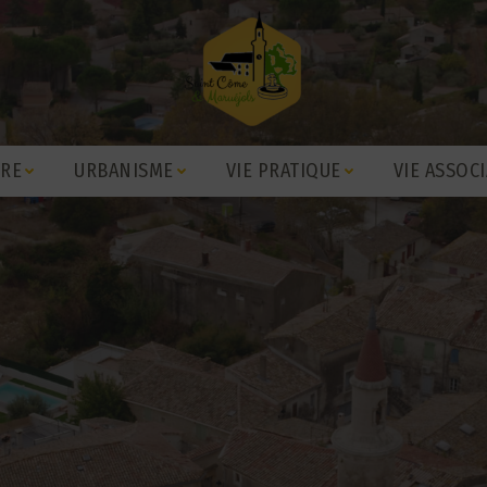
IRE
URBANISME
VIE PRATIQUE
VIE ASSOCI