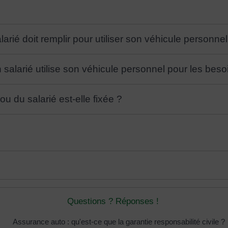
arié doit remplir pour utiliser son véhicule personnel
alarié utilise son véhicule personnel pour les besoi
 du salarié est-elle fixée ?
Questions ? Réponses !
Assurance auto : qu'est-ce que la garantie responsabilité civile ?