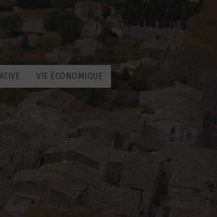
ATIVE
VIE ÉCONOMIQUE