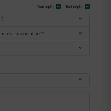
Tout replier
Tout déplier
 ?
ns de l'association ?