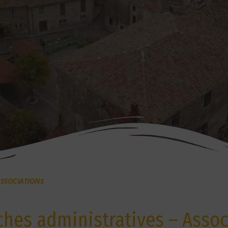
SSOCIATIONS
hes administratives – Assoc