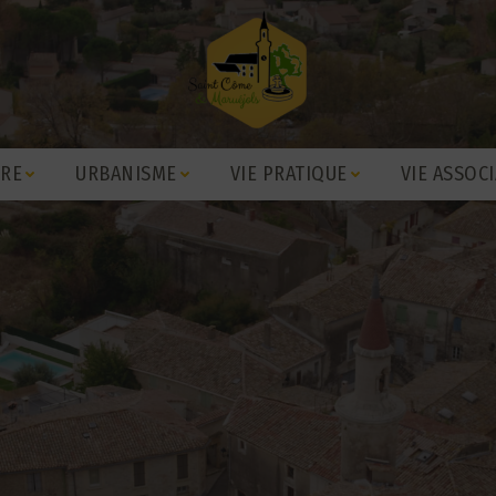
IRE
URBANISME
VIE PRATIQUE
VIE ASSOCI