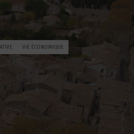
ATIVE
VIE ÉCONOMIQUE