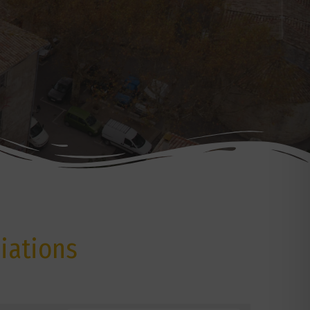
iations