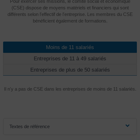
Pour exercer ses missions, le comité social et économique
(CSE) dispose de moyens matériels et financiers qui sont
différents selon l'effectif de l'entreprise. Les membres du CSE
bénéficient également de formations.
Moins de 11 salariés
Entreprises de 11 à 49 salariés
Entreprises de plus de 50 salariés
Il n'y a pas de CSE dans les entreprises de moins de 11 salariés.
Textes de référence