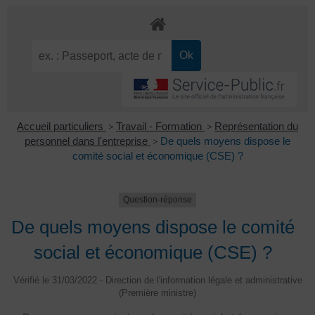
Accueil particuliers
>
Travail - Formation
>
Représentation du
personnel dans l'entreprise
>
De quels moyens dispose le
comité social et économique (CSE) ?
Question-réponse
De quels moyens dispose le comité
social et économique (CSE) ?
Vérifié le 31/03/2022 - Direction de l'information légale et administrative
(Première ministre)