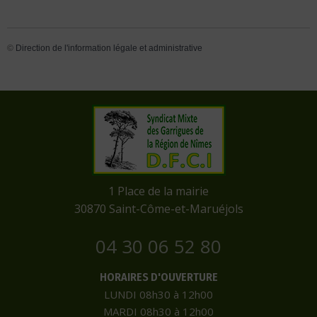
©
Direction de l'information légale et administrative
​1 Place de la mairie
​30870 Saint-Côme-et-Maruéjols
04 30 06 52 80
HORAIRES D'OUVERTURE
LUNDI 08h30 à 12h00
MARDI 08h30 à 12h00