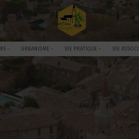
IRE
URBANISME
VIE PRATIQUE
VIE ASSOCI