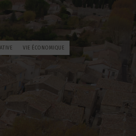
ATIVE
VIE ÉCONOMIQUE