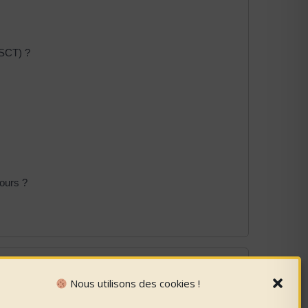
SSCT) ?
jours ?
Nous utilisons des cookies !