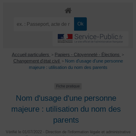
Accueil particuliers
>
Papiers - Citoyenneté - Élections
>
Changement d'état civil
>
Nom d'usage d'une personne
majeure : utilisation du nom des parents
Fiche pratique
Nom d'usage d'une personne
majeure : utilisation du nom des
parents
Vérifié le 01/07/2022 - Direction de l'information légale et administrative