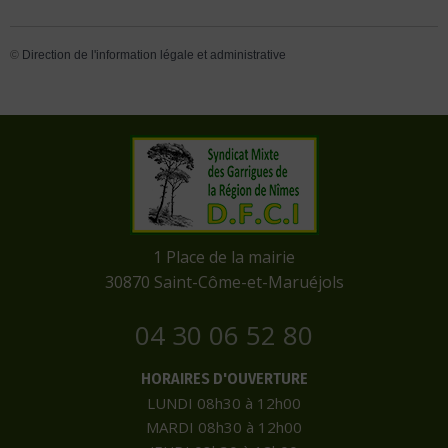
©
Direction de l'information légale et administrative
​1 Place de la mairie
​30870 Saint-Côme-et-Maruéjols
04 30 06 52 80
HORAIRES D'OUVERTURE
LUNDI 08h30 à 12h00
MARDI 08h30 à 12h00