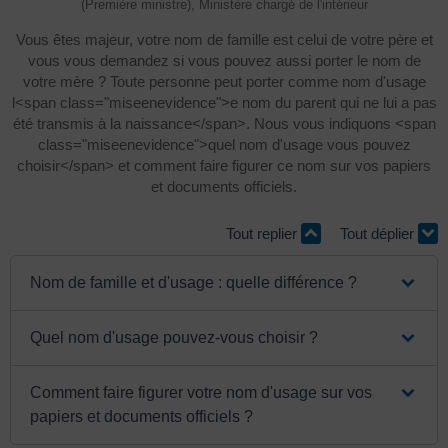
(Première ministre), Ministère chargé de l'intérieur
Vous êtes majeur, votre nom de famille est celui de votre père et
vous vous demandez si vous pouvez aussi porter le nom de
votre mère ? Toute personne peut porter comme nom d'usage
l<span class="miseenevidence">e nom du parent qui ne lui a pas
été transmis à la naissance</span>. Nous vous indiquons <span
class="miseenevidence">quel nom d'usage vous pouvez
choisir</span> et comment faire figurer ce nom sur vos papiers
et documents officiels.
Tout replier
Tout déplier
Nom de famille et d'usage : quelle différence ?
Quel nom d'usage pouvez-vous choisir ?
Comment faire figurer votre nom d'usage sur vos
papiers et documents officiels ?