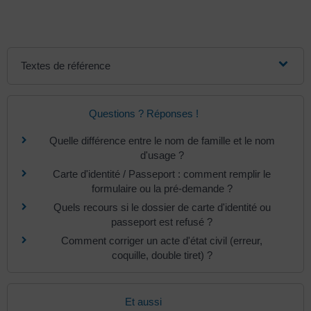
Textes de référence
Questions ? Réponses !
Quelle différence entre le nom de famille et le nom
d'usage ?
Carte d'identité / Passeport : comment remplir le
formulaire ou la pré-demande ?
Quels recours si le dossier de carte d'identité ou
passeport est refusé ?
Comment corriger un acte d'état civil (erreur,
coquille, double tiret) ?
Et aussi