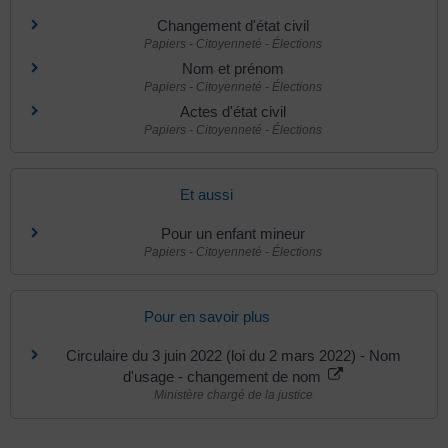
Changement d'état civil
Papiers - Citoyenneté - Élections
Nom et prénom
Papiers - Citoyenneté - Élections
Actes d'état civil
Papiers - Citoyenneté - Élections
Et aussi
Pour un enfant mineur
Papiers - Citoyenneté - Élections
Pour en savoir plus
Circulaire du 3 juin 2022 (loi du 2 mars 2022) - Nom
d'usage - changement de nom
Ministère chargé de la justice