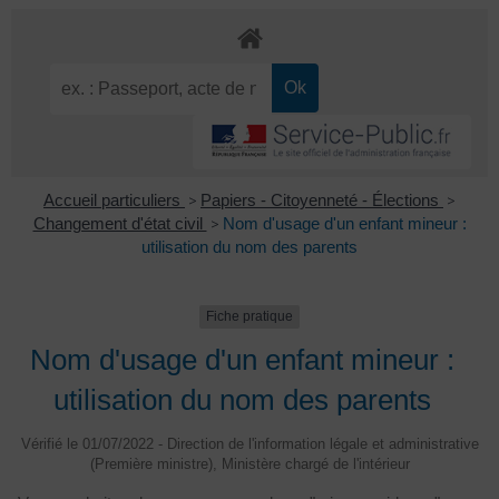
Accueil particuliers
>
Papiers - Citoyenneté - Élections
>
Changement d'état civil
>
Nom d'usage d'un enfant mineur :
utilisation du nom des parents
Fiche pratique
Nom d'usage d'un enfant mineur :
utilisation du nom des parents
Vérifié le 01/07/2022 - Direction de l'information légale et administrative
(Première ministre), Ministère chargé de l'intérieur