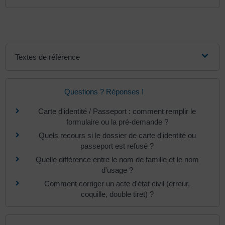
Textes de référence
Questions ? Réponses !
Carte d'identité / Passeport : comment remplir le
formulaire ou la pré-demande ?
Quels recours si le dossier de carte d'identité ou
passeport est refusé ?
Quelle différence entre le nom de famille et le nom
d'usage ?
Comment corriger un acte d'état civil (erreur,
coquille, double tiret) ?