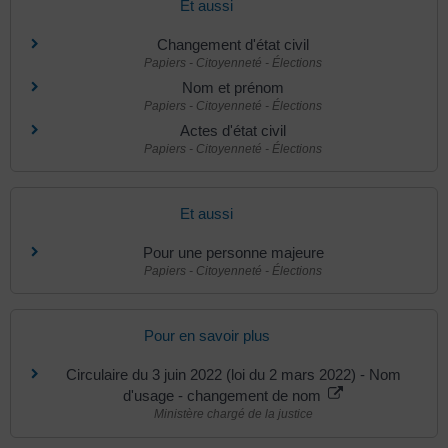
Et aussi
Changement d'état civil
Papiers - Citoyenneté - Élections
Nom et prénom
Papiers - Citoyenneté - Élections
Actes d'état civil
Papiers - Citoyenneté - Élections
Et aussi
Pour une personne majeure
Papiers - Citoyenneté - Élections
Pour en savoir plus
Circulaire du 3 juin 2022 (loi du 2 mars 2022) - Nom
d'usage - changement de nom
Ministère chargé de la justice