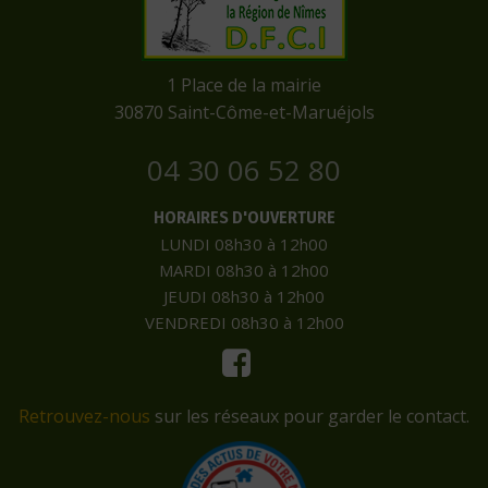
​1 Place de la mairie
​30870 Saint-Côme-et-Maruéjols
04 30 06 52 80
HORAIRES D'OUVERTURE
LUNDI 08h30 à 12h00
MARDI 08h30 à 12h00
JEUDI 08h30 à 12h00
VENDREDI 08h30 à 12h00
Retrouvez-nous
sur les réseaux pour garder le contact.