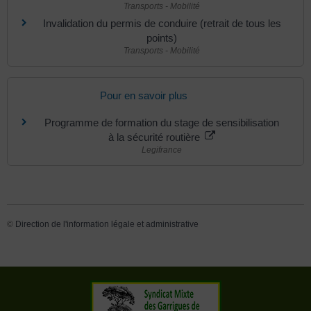
Transports - Mobilité
Invalidation du permis de conduire (retrait de tous les
points)
Transports - Mobilité
Pour en savoir plus
Programme de formation du stage de sensibilisation
à la sécurité routière
Legifrance
©
Direction de l'information légale et administrative