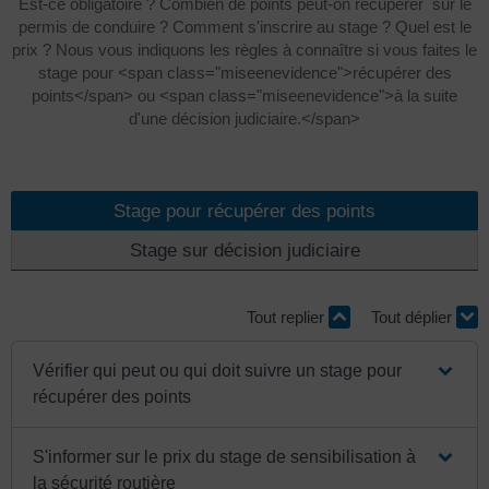
Est-ce obligatoire ? Combien de points peut-on récupérer sur le
permis de conduire ? Comment s'inscrire au stage ? Quel est le
prix ? Nous vous indiquons les règles à connaître si vous faites le
stage pour <span class="miseenevidence">récupérer des
points</span> ou <span class="miseenevidence">à la suite
d'une décision judiciaire.</span>
Stage pour récupérer des points
Stage sur décision judiciaire
Tout replier
Tout déplier
Vérifier qui peut ou qui doit suivre un stage pour
récupérer des points
S'informer sur le prix du stage de sensibilisation à
la sécurité routière