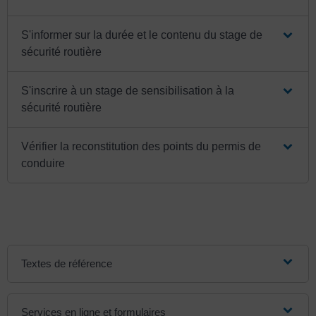
S'informer sur la durée et le contenu du stage de
sécurité routière
S'inscrire à un stage de sensibilisation à la
sécurité routière
Vérifier la reconstitution des points du permis de
conduire
Textes de référence
Services en ligne et formulaires