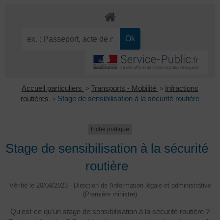
Accueil particuliers
>
Transports - Mobilité
>
Infractions
routières
>
Stage de sensibilisation à la sécurité routière
Fiche pratique
Stage de sensibilisation à la sécurité
routière
Vérifié le 20/04/2023 - Direction de l'information légale et administrative
(Première ministre)
Qu'est-ce qu'un stage de sensibilisation à la sécurité routière ?