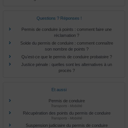
Questions ? Réponses !
Permis de conduire à points : comment faire une
réclamation ?
Solde du permis de conduire : comment connaître
son nombre de points ?
Qu'est-ce que le permis de conduire probatoire ?
Justice pénale : quelles sont les alternatives à un
procès ?
Et aussi
Permis de conduire
Transports - Mobilité
Récupération des points du permis de conduire
Transports - Mobilité
Suspension judiciaire du permis de conduire