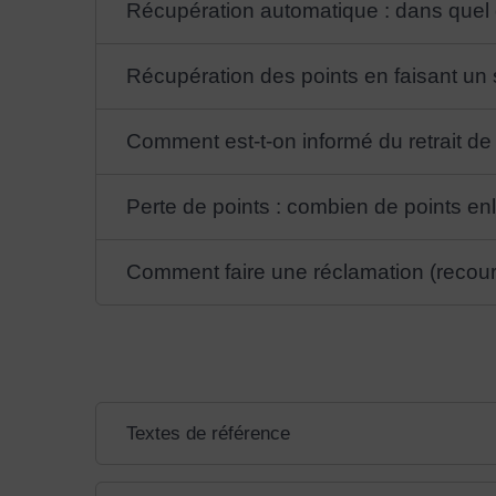
Récupération automatique : dans quel 
Récupération des points en faisant un
Comment est-t-on informé du retrait de
Perte de points : combien de points enl
Comment faire une réclamation (recour
Textes de référence