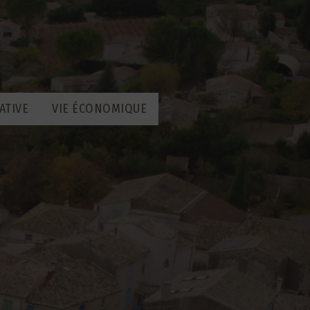
ATIVE
VIE ÉCONOMIQUE