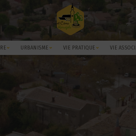
IRE
URBANISME
VIE PRATIQUE
VIE ASSOCI