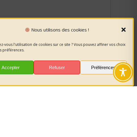
Nous utilisons des cookies !
z-vous l'utilisation de cookies sur ce site ? Vous pouvez affiner vos choix
s préférences.
Accepter
Refuser
Préférences