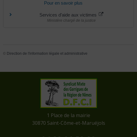
Pour en savoir plus
Services d’aide aux victimes
Ministère chargé de la justice
©
Direction de l'information légale et administrative
​1 Place de la mairie
​30870 Saint-Côme-et-Maruéjols