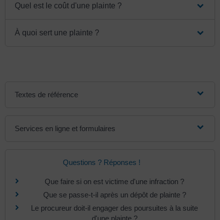
Quel est le coût d'une plainte ?
À quoi sert une plainte ?
Textes de référence
Services en ligne et formulaires
Questions ? Réponses !
Que faire si on est victime d'une infraction ?
Que se passe-t-il après un dépôt de plainte ?
Le procureur doit-il engager des poursuites à la suite
d'une plainte ?