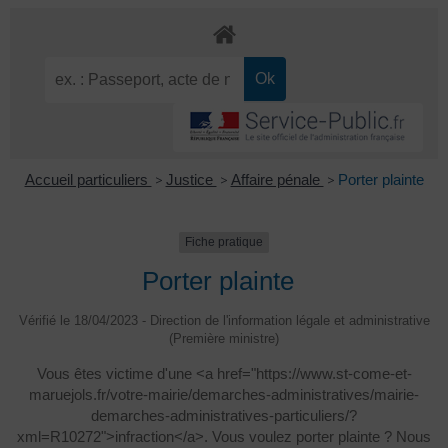
Accueil particuliers
>
Justice
>
Affaire pénale
>
Porter plainte
Fiche pratique
Porter plainte
Vérifié le 18/04/2023 - Direction de l'information légale et administrative
(Première ministre)
Vous êtes victime d'une <a href="https://www.st-come-et-
maruejols.fr/votre-mairie/demarches-administratives/mairie-
demarches-administratives-particuliers/?
xml=R10272">infraction</a>. Vous voulez porter plainte ? Nous