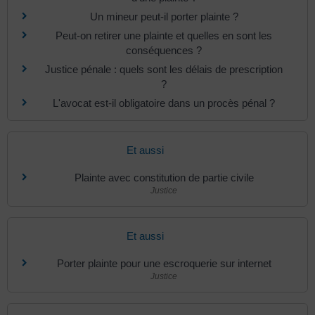
Un mineur peut-il porter plainte ?
Peut-on retirer une plainte et quelles en sont les
conséquences ?
Justice pénale : quels sont les délais de prescription
?
L'avocat est-il obligatoire dans un procès pénal ?
Et aussi
Plainte avec constitution de partie civile
Justice
Et aussi
Porter plainte pour une escroquerie sur internet
Justice