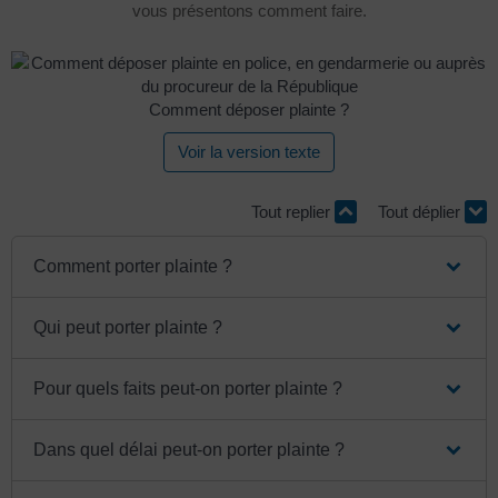
vous présentons comment faire.
Comment déposer plainte ?
Voir la version texte
Tout replier
Tout déplier
Comment porter plainte ?
Qui peut porter plainte ?
Pour quels faits peut-on porter plainte ?
Dans quel délai peut-on porter plainte ?