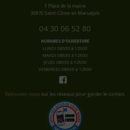
​1 Place de la mairie
​30870 Saint-Côme-et-Maruéjols
04 30 06 52 80
HORAIRES D'OUVERTURE
LUNDI 08h30 à 12h00
MARDI 08h30 à 12h00
JEUDI 08h30 à 12h00
VENDREDI 08h30 à 12h00
Retrouvez-nous
sur les réseaux pour garder le contact.