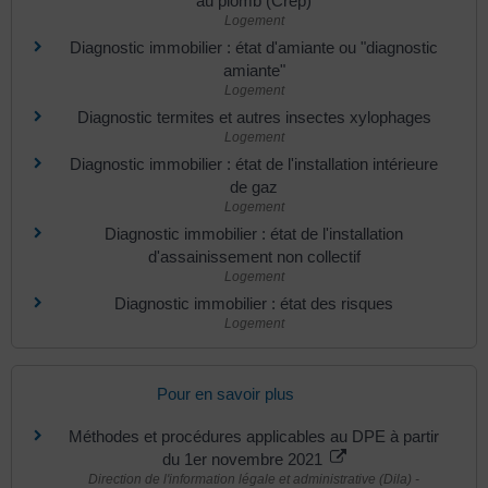
au plomb (Crep)
Logement
Diagnostic immobilier : état d'amiante ou "diagnostic
amiante"
Logement
Diagnostic termites et autres insectes xylophages
Logement
Diagnostic immobilier : état de l'installation intérieure
de gaz
Logement
Diagnostic immobilier : état de l'installation
d'assainissement non collectif
Logement
Diagnostic immobilier : état des risques
Logement
Pour en savoir plus
Méthodes et procédures applicables au DPE à partir
du 1er novembre 2021
Direction de l'information légale et administrative (Dila) -