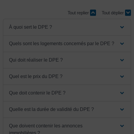
Tout replier
Tout déplier
À quoi sert le DPE ?
Quels sont les logements concernés par le DPE ?
Qui doit réaliser le DPE ?
Quel est le prix du DPE ?
Que doit contenir le DPE ?
Quelle est la durée de validité du DPE ?
Que doivent contenir les annonces
immobilières ?