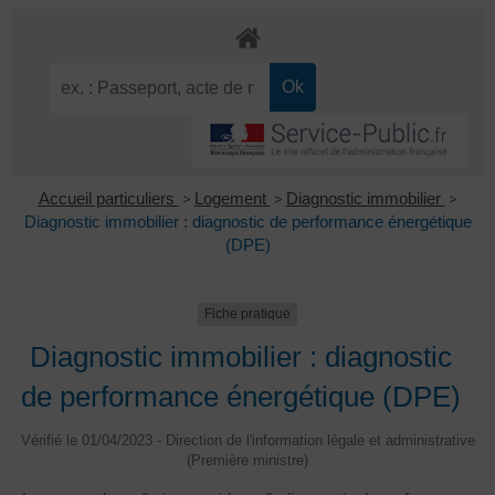
Accueil particuliers
>
Logement
>
Diagnostic immobilier
>
Diagnostic immobilier : diagnostic de performance énergétique
(DPE)
Fiche pratique
Diagnostic immobilier : diagnostic
de performance énergétique (DPE)
Vérifié le 01/04/2023 - Direction de l'information légale et administrative
(Première ministre)