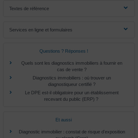
Textes de référence
Services en ligne et formulaires
Questions ? Réponses !
Quels sont les diagnostics immobiliers à fournir en
cas de vente ?
Diagnostics immobiliers : où trouver un
diagnostiqueur certifié ?
Le DPE est-il obligatoire pour un établissement
recevant du public (ERP) ?
Et aussi
Diagnostic immobilier : constat de risque d'exposition