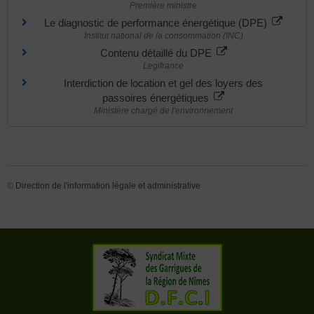
Première ministre
Le diagnostic de performance énergétique (DPE)
Institut national de la consommation (INC)
Contenu détaillé du DPE
Legifrance
Interdiction de location et gel des loyers des
passoires énergétiques
Ministère chargé de l'environnement
©
Direction de l'information légale et administrative