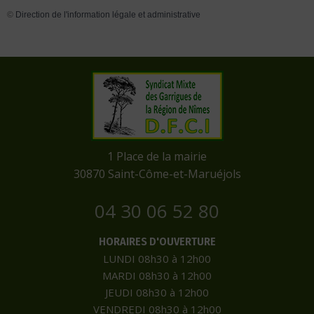
©
Direction de l'information légale et administrative
​1 Place de la mairie
​30870 Saint-Côme-et-Maruéjols
04 30 06 52 80
HORAIRES D'OUVERTURE
LUNDI 08h30 à 12h00
MARDI 08h30 à 12h00
JEUDI 08h30 à 12h00
VENDREDI 08h30 à 12h00