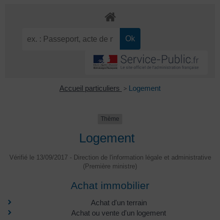
Accueil particuliers
>
Logement
Thème
Logement
Vérifié le 13/09/2017 - Direction de l'information légale et administrative
(Première ministre)
Achat immobilier
Achat d'un terrain
Achat ou vente d'un logement