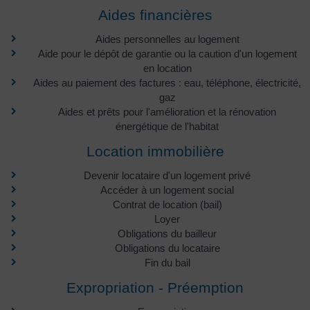
Aides financières
Aides personnelles au logement
Aide pour le dépôt de garantie ou la caution d'un logement
en location
Aides au paiement des factures : eau, téléphone, électricité,
gaz
Aides et prêts pour l'amélioration et la rénovation
énergétique de l'habitat
Location immobilière
Devenir locataire d'un logement privé
Accéder à un logement social
Contrat de location (bail)
Loyer
Obligations du bailleur
Obligations du locataire
Fin du bail
Expropriation - Préemption