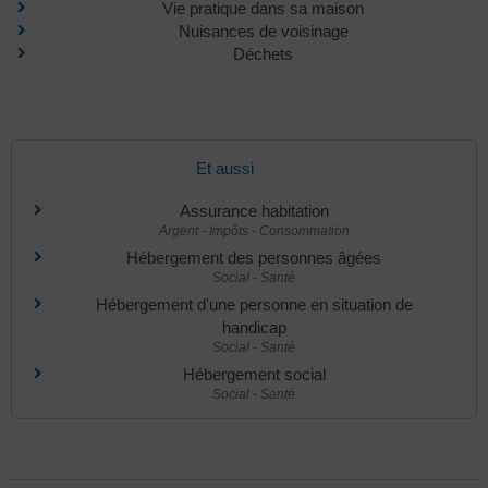
Vie pratique dans sa maison
Nuisances de voisinage
Déchets
Et aussi
Assurance habitation
Argent - Impôts - Consommation
Hébergement des personnes âgées
Social - Santé
Hébergement d'une personne en situation de
handicap
Social - Santé
Hébergement social
Social - Santé