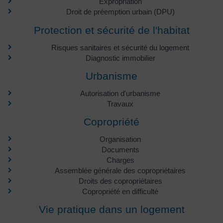
Expropriation
Droit de préemption urbain (DPU)
Protection et sécurité de l'habitat
Risques sanitaires et sécurité du logement
Diagnostic immobilier
Urbanisme
Autorisation d'urbanisme
Travaux
Copropriété
Organisation
Documents
Charges
Assemblée générale des copropriétaires
Droits des copropriétaires
Copropriété en difficulté
Vie pratique dans un logement