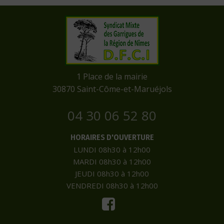
​1 Place de la mairie
​30870 Saint-Côme-et-Maruéjols
04 30 06 52 80
HORAIRES D'OUVERTURE
LUNDI 08h30 à 12h00
MARDI 08h30 à 12h00
JEUDI 08h30 à 12h00
VENDREDI 08h30 à 12h00