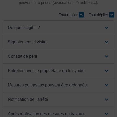
peuvent être prises (évacuation, démolition,...).
Tout replier
Tout déplier
De quoi s'agit-il ?
Signalement et visite
Constat de péril
Entretien avec le propriétaire ou le syndic
Mesures ou travaux pouvant être ordonnés
Notification de l'arrêté
Après réalisation des mesures ou travaux