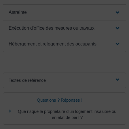
Astreinte
Exécution d'office des mesures ou travaux
Hébergement et relogement des occupants
Textes de référence
Questions ? Réponses !
Que risque le propriétaire d'un logement insalubre ou
en état de péril ?