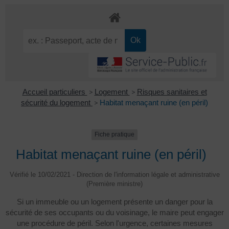
Accueil particuliers
>
Logement
>
Risques sanitaires et
sécurité du logement
>
Habitat menaçant ruine (en péril)
Fiche pratique
Habitat menaçant ruine (en péril)
Vérifié le 10/02/2021 - Direction de l'information légale et administrative
(Première ministre)
Si un immeuble ou un logement présente un danger pour la
sécurité de ses occupants ou du voisinage, le maire peut engager
une procédure de péril. Selon l'urgence, certaines mesures