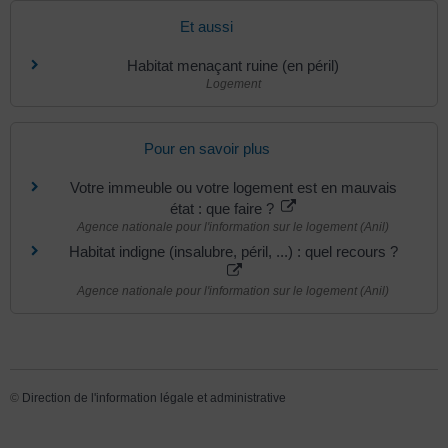
Et aussi
Habitat menaçant ruine (en péril)
Logement
Pour en savoir plus
Votre immeuble ou votre logement est en mauvais
état : que faire ?
Agence nationale pour l'information sur le logement (Anil)
Habitat indigne (insalubre, péril, ...) : quel recours ?
Agence nationale pour l'information sur le logement (Anil)
©
Direction de l'information légale et administrative