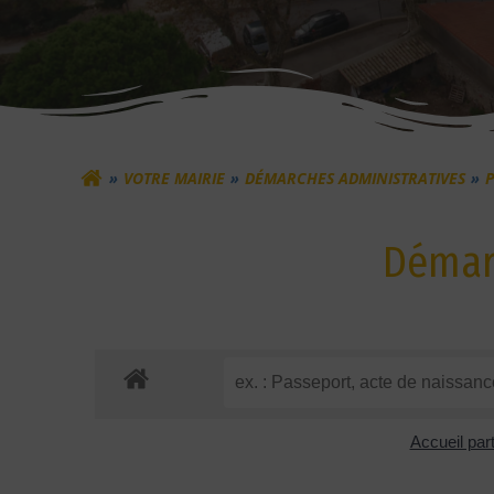
VOTRE MAIRIE
DÉMARCHES ADMINISTRATIVES
P
Démarc
Accueil part