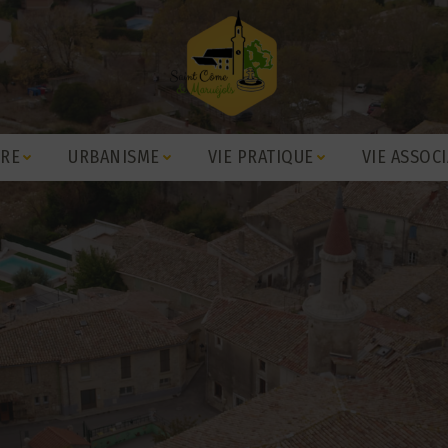
IRE
URBANISME
VIE PRATIQUE
VIE ASSOCI