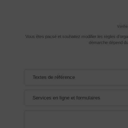
Vérifi
Vous êtes pacsé et souhaitez modifier les règles d'or
démarche dépend du l
Textes de référence
Services en ligne et formulaires