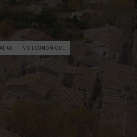
ATIVE
VIE ÉCONOMIQUE