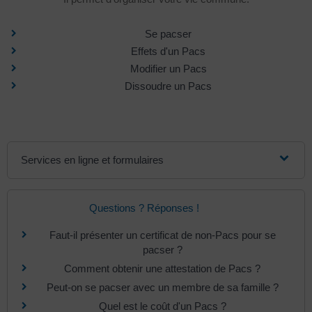
Se pacser
Effets d'un Pacs
Modifier un Pacs
Dissoudre un Pacs
Services en ligne et formulaires
Questions ? Réponses !
Faut-il présenter un certificat de non-Pacs pour se
pacser ?
Comment obtenir une attestation de Pacs ?
Peut-on se pacser avec un membre de sa famille ?
Quel est le coût d'un Pacs ?