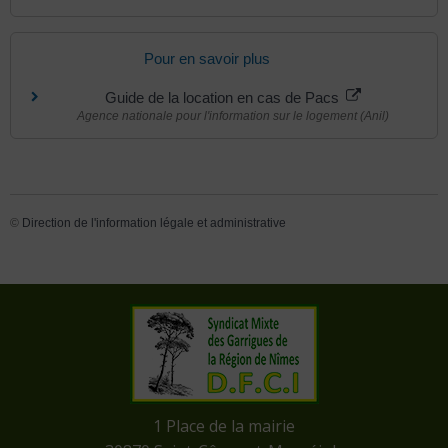
Pour en savoir plus
Guide de la location en cas de Pacs
Agence nationale pour l'information sur le logement (Anil)
©
Direction de l'information légale et administrative
​1 Place de la mairie