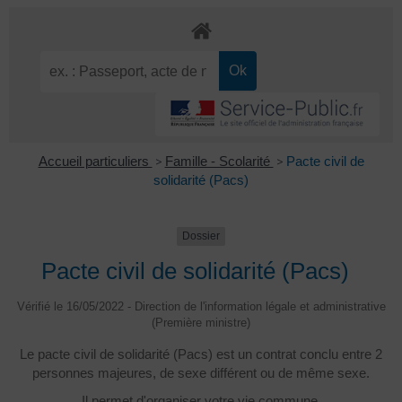
Accueil particuliers
>
Famille - Scolarité
>
Pacte civil de
solidarité (Pacs)
Dossier
Pacte civil de solidarité (Pacs)
Vérifié le 16/05/2022 - Direction de l'information légale et administrative
(Première ministre)
Le pacte civil de solidarité (Pacs) est un contrat conclu entre 2
personnes majeures, de sexe différent ou de même sexe.
Il permet d'organiser votre vie commune.