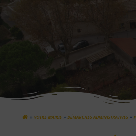
VOTRE MAIRIE
DÉMARCHES ADMINISTRATIVES
P