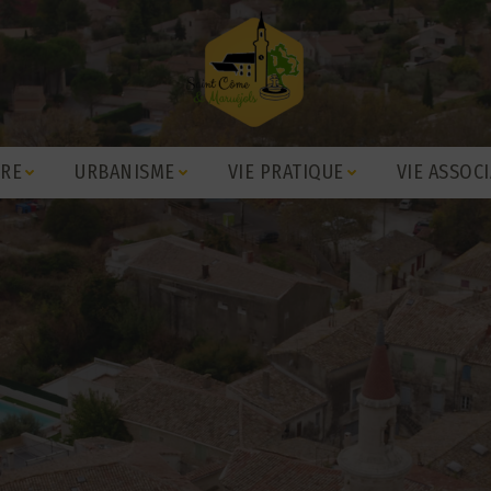
IRE
URBANISME
VIE PRATIQUE
VIE ASSOCI