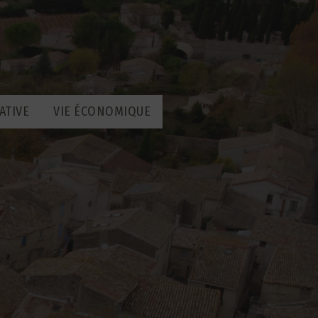
ATIVE
VIE ÉCONOMIQUE