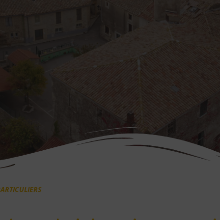
ARTICULIERS