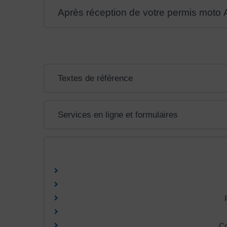
Après réception de votre permis moto A,
Textes de référence
Services en ligne et formulaires
Co