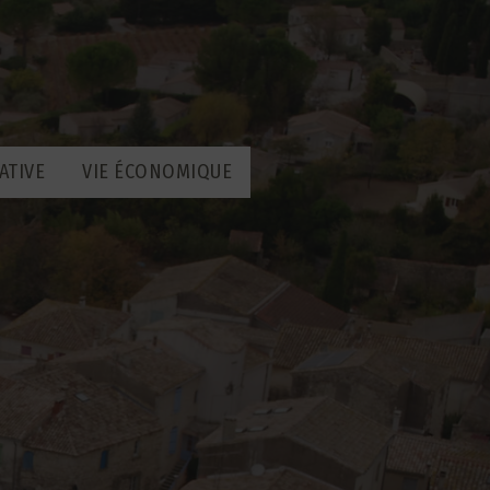
ATIVE
VIE ÉCONOMIQUE