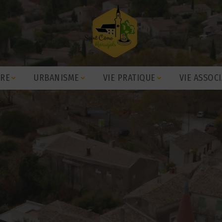
IRE
URBANISME
VIE PRATIQUE
VIE ASSOCI