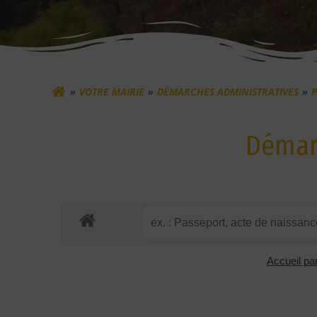
VOTRE MAIRIE
DÉMARCHES ADMINISTRATIVES
P
Démarc
Accueil par