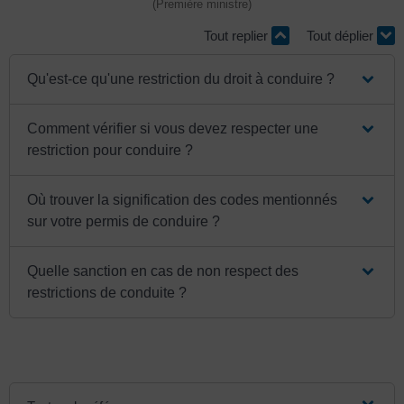
(Première ministre)
Tout replier
Tout déplier
Qu'est-ce qu'une restriction du droit à conduire ?
Comment vérifier si vous devez respecter une
restriction pour conduire ?
Où trouver la signification des codes mentionnés
sur votre permis de conduire ?
Quelle sanction en cas de non respect des
restrictions de conduite ?