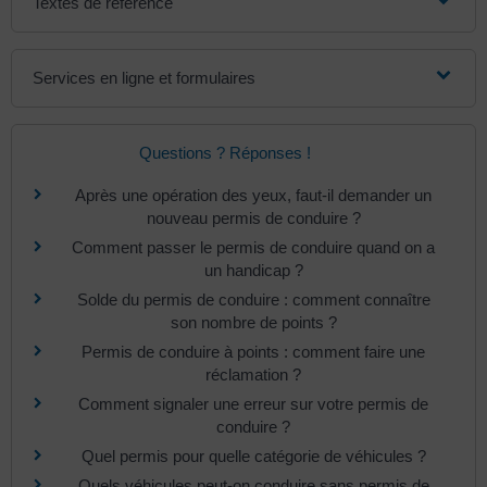
Textes de référence
Services en ligne et formulaires
Questions ? Réponses !
Après une opération des yeux, faut-il demander un
nouveau permis de conduire ?
Comment passer le permis de conduire quand on a
un handicap ?
Solde du permis de conduire : comment connaître
son nombre de points ?
Permis de conduire à points : comment faire une
réclamation ?
Comment signaler une erreur sur votre permis de
conduire ?
Quel permis pour quelle catégorie de véhicules ?
Quels véhicules peut-on conduire sans permis de