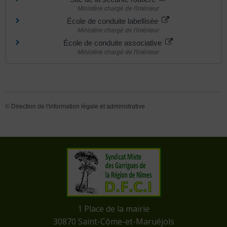
Ministère chargé de l'intérieur
École de conduite labellisée
Ministère chargé de l'intérieur
École de conduite associative
Ministère chargé de l'intérieur
©
Direction de l'information légale et administrative
​1 Place de la mairie
​30870 Saint-Côme-et-Maruéjols