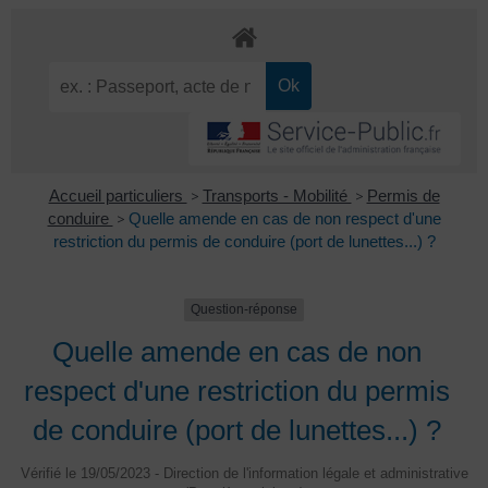
Accueil particuliers
>
Transports - Mobilité
>
Permis de
conduire
>
Quelle amende en cas de non respect d'une
restriction du permis de conduire (port de lunettes...) ?
Question-réponse
Quelle amende en cas de non
respect d'une restriction du permis
de conduire (port de lunettes...) ?
Vérifié le 19/05/2023 - Direction de l'information légale et administrative