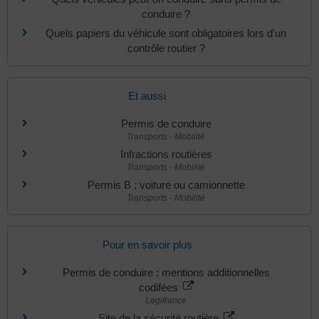
conduire ?
Quels papiers du véhicule sont obligatoires lors d'un
contrôle routier ?
Et aussi
Permis de conduire
Transports - Mobilité
Infractions routières
Transports - Mobilité
Permis B : voiture ou camionnette
Transports - Mobilité
Pour en savoir plus
Permis de conduire : mentions additionnelles
codifées
Legifrance
Site de la sécurité routière