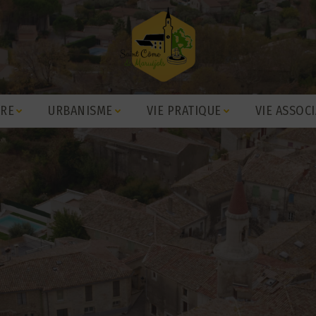
IRE
URBANISME
VIE PRATIQUE
VIE ASSOCI