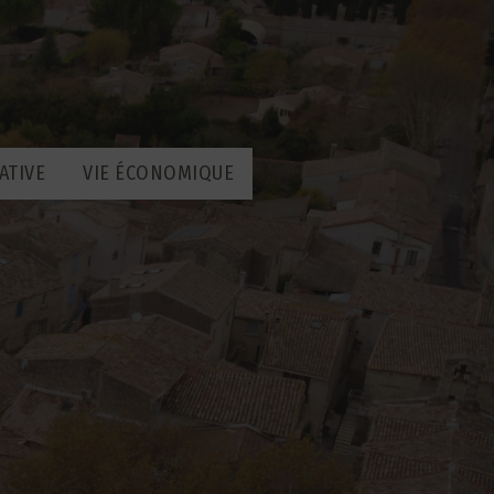
ATIVE
VIE ÉCONOMIQUE