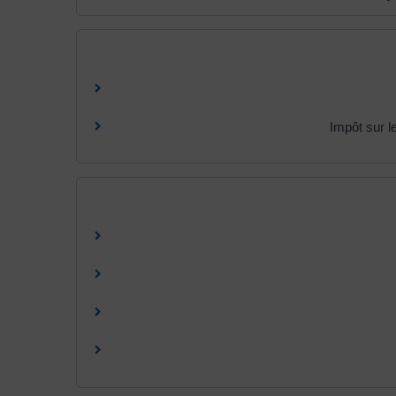
Impôt sur l