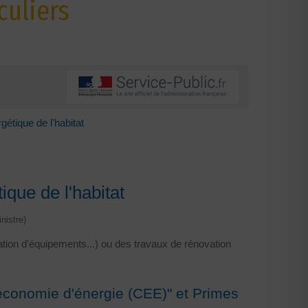
culiers
gétique de l'habitat
ique de l'habitat
nistre)
lation d'équipements...) ou des travaux de rénovation
'économie d'énergie (CEE)" et Primes