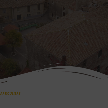
ARTICULIERS