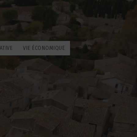
ATIVE
VIE ÉCONOMIQUE