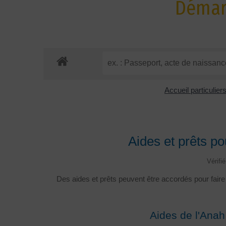
Démarc
Accueil particulier
Aides et prêts po
Vérifi
Des aides et prêts peuvent être accordés pour faire 
Aides de l'Anah