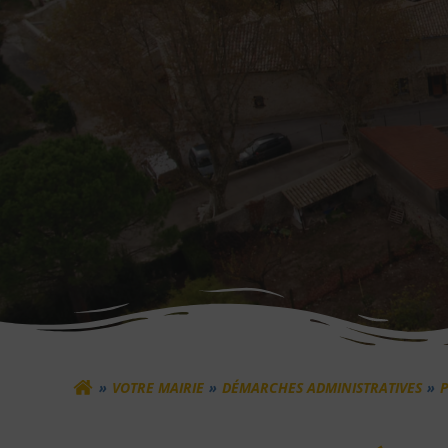
VOTRE MAIRIE
DÉMARCHES ADMINISTRATIVES
P