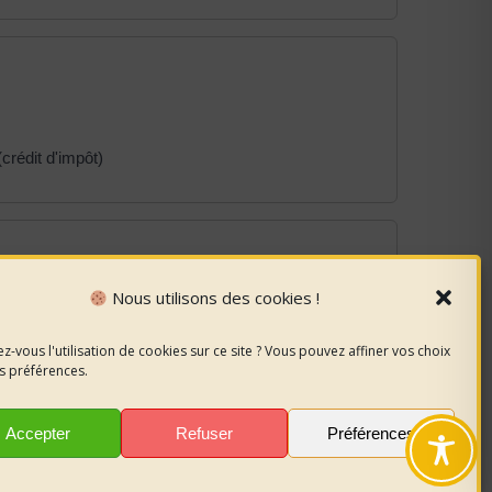
rédit d'impôt)
Nous utilisons des cookies !
z-vous l'utilisation de cookies sur ce site ? Vous pouvez affiner vos choix
s préférences.
Accepter
Refuser
Préférences