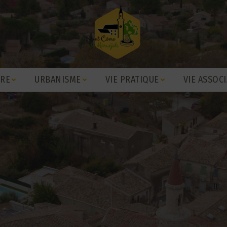
IRE
URBANISME
VIE PRATIQUE
VIE ASSOCI