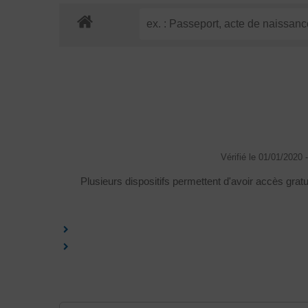
Vérifié le 01/01/2020 -
Plusieurs dispositifs permettent d'avoir accès gratu