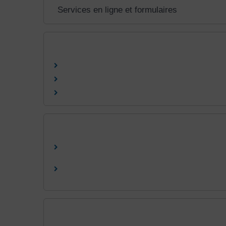
Services en ligne et formulaires