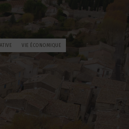
ATIVE
VIE ÉCONOMIQUE