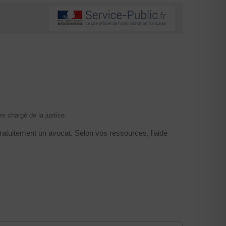
ère chargé de la justice
 gratuitement un avocat. Selon vos ressources, l'aide