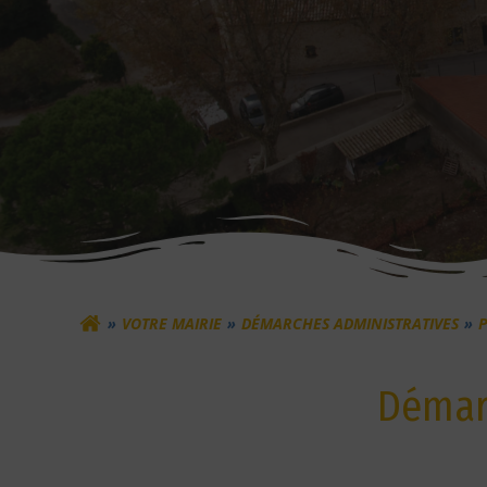
VOTRE MAIRIE
DÉMARCHES ADMINISTRATIVES
P
Démarc