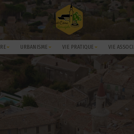
IRE
URBANISME
VIE PRATIQUE
VIE ASSOCI