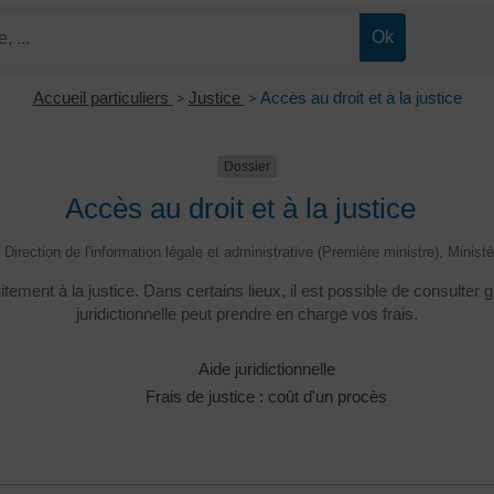
Accueil particuliers
>
Justice
>
Accès au droit et à la justice
Dossier
Accès au droit et à la justice
 Direction de l'information légale et administrative (Première ministre), Minist
itement à la justice. Dans certains lieux, il est possible de consulter
juridictionnelle peut prendre en charge vos frais.
Aide juridictionnelle
Frais de justice : coût d'un procès