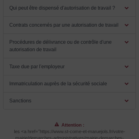
Qui peut être dispensé d'autorisation de travail ?
Contrats concernés par une autorisation de travail
Procédures de délivrance ou de contrôle d'une
autorisation de travail
Taxe due par l'employeur
Immatriculation auprès de la sécurité sociale
Sanctions
Attention :
les <a href="https://www.st-come-et-maruejols.fr/votre-
mairie/demarches-administratives/mairie-demarches-