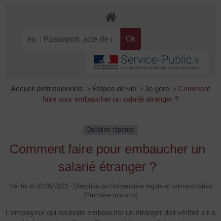
Accueil professionnels
>
Étapes de vie
>
Je gère
>
Comment
faire pour embaucher un salarié étranger ?
Question-réponse
Comment faire pour embaucher un
salarié étranger ?
Vérifié le 01/05/2023 - Direction de l'information légale et administrative
(Première ministre)
L'employeur qui souhaite embaucher un étranger doit vérifier s'il a