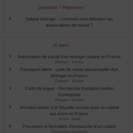
Questions ? Réponses !
Salarié étranger : comment sont délivrées les
autorisations de travail ?
Et aussi
Autorisation de travail d'un étranger salarié en France
Étranger - Europe
Passeport talent : carte de séjour pluriannuelle d'un
étranger en France
Étranger - Europe
Carte de séjour - Recherche d'emploi/création
d'entreprise
Étranger - Europe
Immatriculation à la Sécurité sociale pour un salarié
qui arrive en France
Social - Santé
Procédure et formalités d'embauche d'un salarié
Ressources humaines