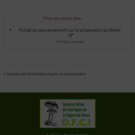
Pour en savoir plus
Portail du gouvernement sur la préparation au Brexit
Première ministre
©
Direction de l'information légale et administrative