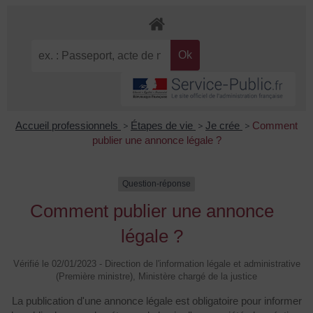
Accueil professionnels
>
Étapes de vie
>
Je crée
>
Comment
publier une annonce légale ?
Question-réponse
Comment publier une annonce
légale ?
Vérifié le 02/01/2023 - Direction de l'information légale et administrative
(Première ministre), Ministère chargé de la justice
La publication d'une annonce légale est obligatoire pour informer