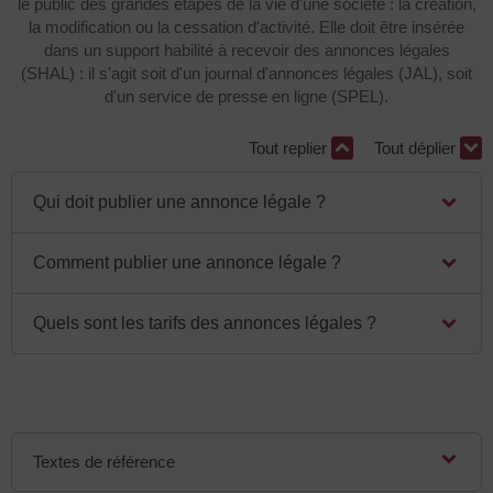
le public des grandes étapes de la vie d'une société : la création,
la modification ou la cessation d'activité. Elle doit être insérée
dans un support habilité à recevoir des annonces légales
(SHAL) : il s'agit soit d'un journal d'annonces légales (JAL), soit
d'un service de presse en ligne (SPEL).
Tout replier
Tout déplier
Qui doit publier une annonce légale ?
Comment publier une annonce légale ?
Quels sont les tarifs des annonces légales ?
Textes de référence