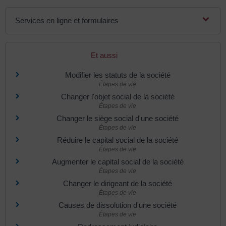
Services en ligne et formulaires
Et aussi
Modifier les statuts de la société
Étapes de vie
Changer l'objet social de la société
Étapes de vie
Changer le siège social d'une société
Étapes de vie
Réduire le capital social de la société
Étapes de vie
Augmenter le capital social de la société
Étapes de vie
Changer le dirigeant de la société
Étapes de vie
Causes de dissolution d'une société
Étapes de vie