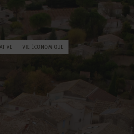
ATIVE
VIE ÉCONOMIQUE