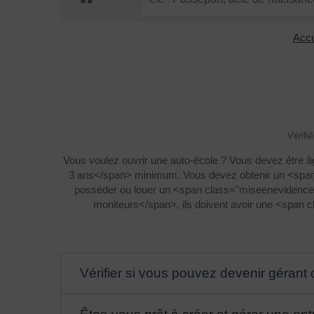
Accu
Vérifi
Vous voulez ouvrir une auto-école ? Vous devez être
3 ans</span> minimum. Vous devez obtenir un <span
posséder ou louer un <span class="miseenevidence"
moniteurs</span>, ils doivent avoir une <span 
Vérifier si vous pouvez devenir gérant