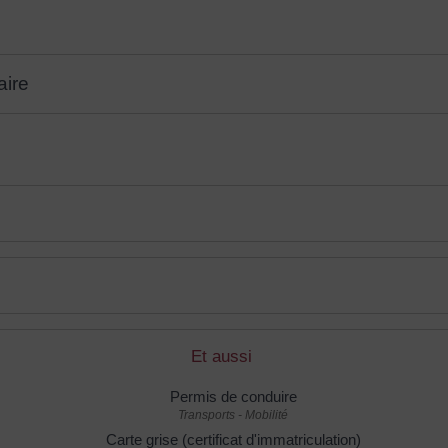
aire
Et aussi
Permis de conduire
Transports - Mobilité
Carte grise (certificat d'immatriculation)