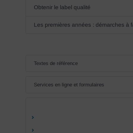
Obtenir le label qualité
Les premières années : démarches à f
Textes de référence
Services en ligne et formulaires