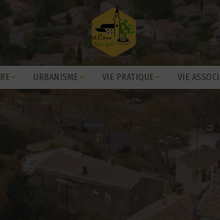
IRE
URBANISME
VIE PRATIQUE
VIE ASSOCI