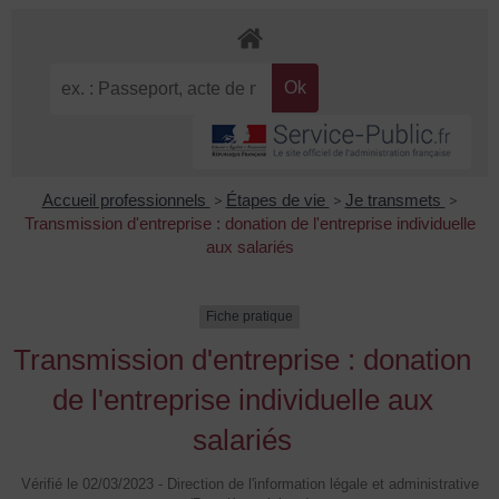
Accueil professionnels
>
Étapes de vie
>
Je transmets
>
Transmission d'entreprise : donation de l'entreprise individuelle
aux salariés
Fiche pratique
Transmission d'entreprise : donation
de l'entreprise individuelle aux
salariés
Vérifié le 02/03/2023 - Direction de l'information légale et administrative