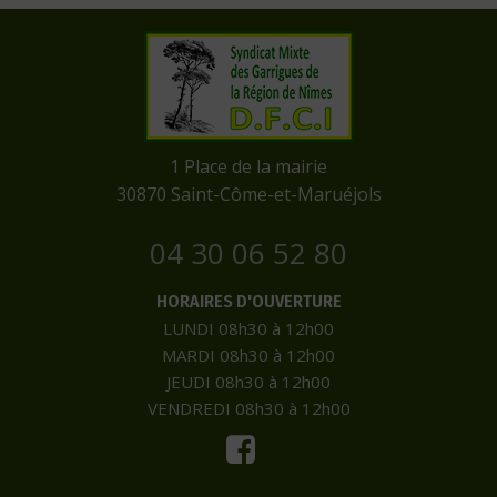
​1 Place de la mairie
​30870 Saint-Côme-et-Maruéjols
04 30 06 52 80
HORAIRES D'OUVERTURE
LUNDI 08h30 à 12h00
MARDI 08h30 à 12h00
JEUDI 08h30 à 12h00
VENDREDI 08h30 à 12h00