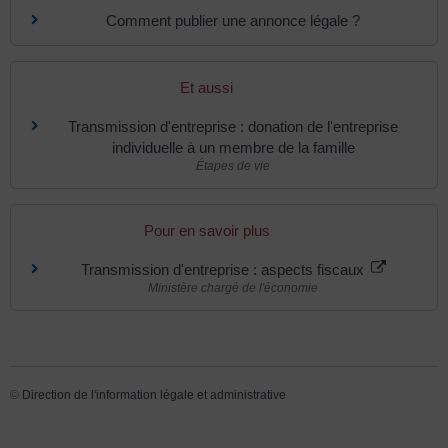
Comment publier une annonce légale ?
Et aussi
Transmission d'entreprise : donation de l'entreprise
individuelle à un membre de la famille
Étapes de vie
Pour en savoir plus
Transmission d'entreprise : aspects fiscaux
Ministère chargé de l'économie
©
Direction de l'information légale et administrative