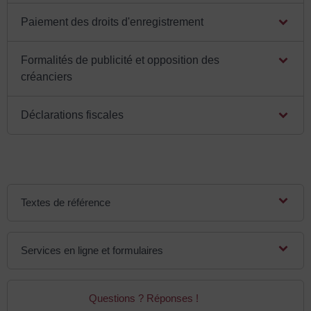
Paiement des droits d'enregistrement
Formalités de publicité et opposition des
créanciers
Déclarations fiscales
Textes de référence
Services en ligne et formulaires
Questions ? Réponses !