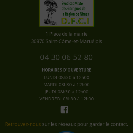
​1 Place de la mairie
​30870 Saint-Côme-et-Maruéjols
04 30 06 52 80
HORAIRES D'OUVERTURE
LUNDI 08h30 à 12h00
MARDI 08h30 à 12h00
JEUDI 08h30 à 12h00
VENDREDI 08h30 à 12h00
Retrouvez-nous
sur les réseaux pour garder le contact.