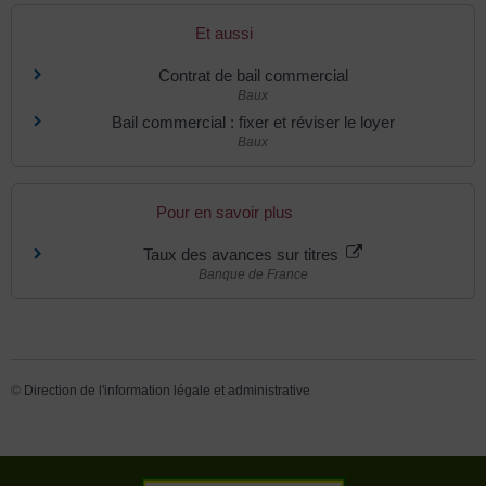
Et aussi
Contrat de bail commercial
Baux
Bail commercial : fixer et réviser le loyer
Baux
Pour en savoir plus
Taux des avances sur titres
Banque de France
©
Direction de l'information légale et administrative