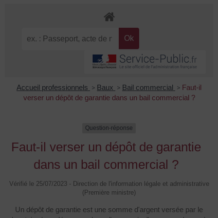
Accueil professionnels
>
Baux
>
Bail commercial
>
Faut-il
verser un dépôt de garantie dans un bail commercial ?
Question-réponse
Faut-il verser un dépôt de garantie
dans un bail commercial ?
Vérifié le 25/07/2023 - Direction de l'information légale et administrative
(Première ministre)
Un dépôt de garantie est une somme d'argent versée par le