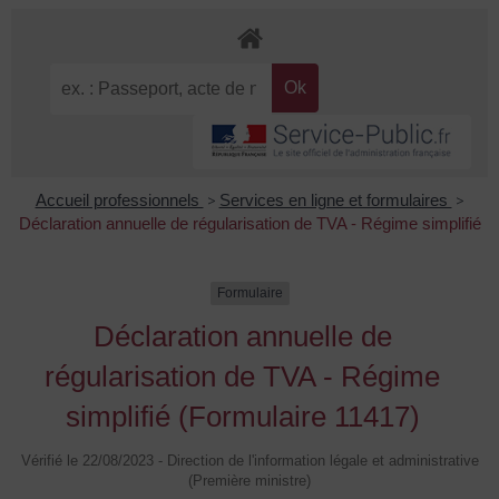
Accueil professionnels
>
Services en ligne et formulaires
>
Déclaration annuelle de régularisation de TVA - Régime simplifié
Formulaire
Déclaration annuelle de
régularisation de TVA - Régime
simplifié (Formulaire 11417)
Vérifié le 22/08/2023 - Direction de l'information légale et administrative
(Première ministre)