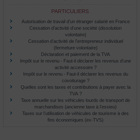
PARTICULIERS
Autorisation de travail d'un étranger salarié en France
Cessation d'activité d'une société (dissolution
volontaire)
Cessation d'activité de l'entrepreneur individuel
(fermeture volontaire)
Déclaration et paiement de la TVA
Impôt sur le revenu - Faut-il déclarer les revenus d'une
activité accessoire ?
Impôt sur le revenu - Faut-il déclarer les revenus du
covoiturage ?
Quelles sont les taxes et contributions à payer avec la
TVA ?
Taxe annuelle sur les véhicules lourds de transport de
marchandises (ancienne taxe à l'essieu)
Taxes sur l'utilisation de véhicules de tourisme à des
fins économiques (ex-TVS)