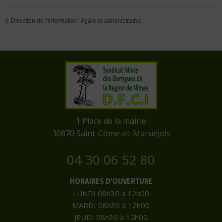
©
Direction de l'information légale et administrative
​1 Place de la mairie
​30870 Saint-Côme-et-Maruéjols
04 30 06 52 80
HORAIRES D'OUVERTURE
LUNDI 08h30 à 12h00
MARDI 08h30 à 12h00
JEUDI 08h30 à 12h00