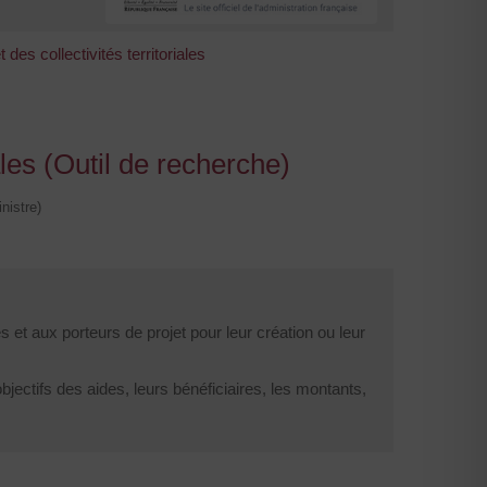
des collectivités territoriales
ales (Outil de recherche)
nistre)
et aux porteurs de projet pour leur création ou leur
jectifs des aides, leurs bénéficiaires, les montants,