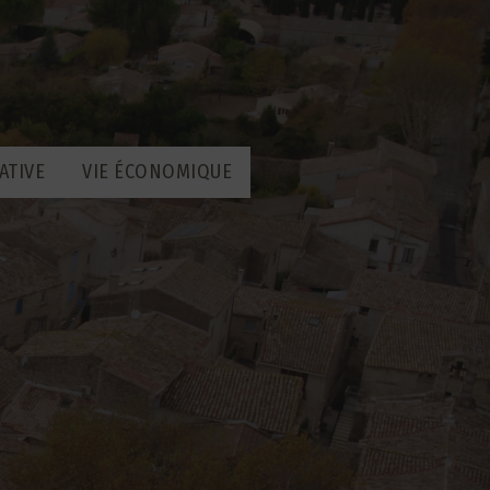
ATIVE
VIE ÉCONOMIQUE