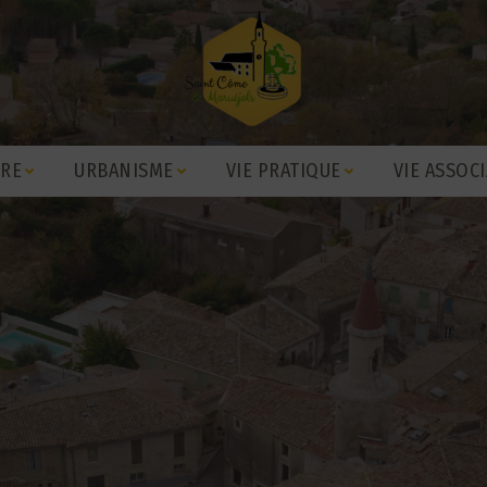
IRE
URBANISME
VIE PRATIQUE
VIE ASSOCI