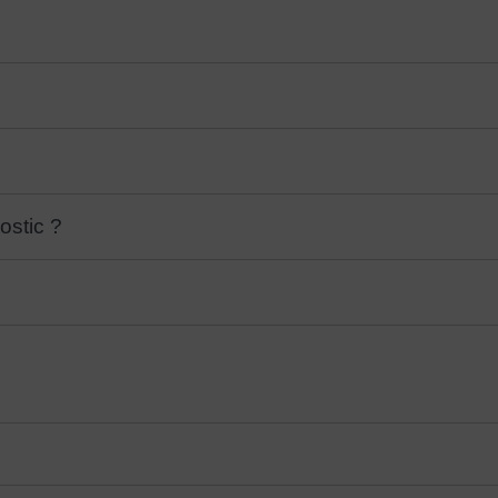
ostic ?