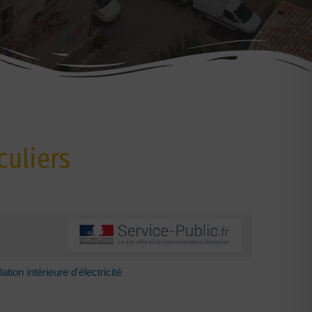
culiers
ation intérieure d'électricité