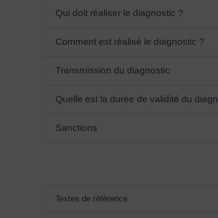
Qui doit réaliser le diagnostic ?
Comment est réalisé le diagnostic ?
Transmission du diagnostic
Quelle est la durée de validité du diagn
Sanctions
Textes de référence