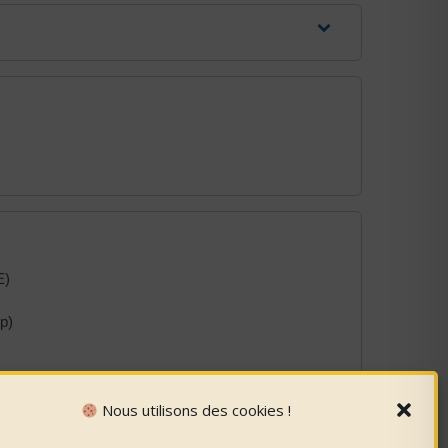
E)
p)
Nous utilisons des cookies !