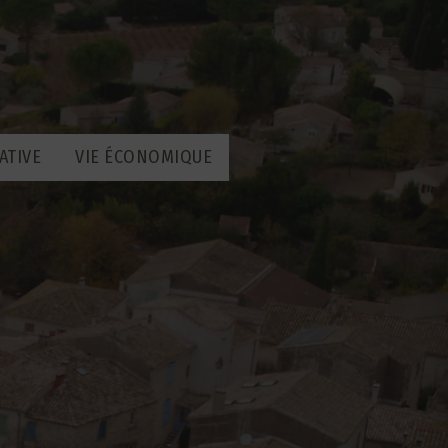
ATIVE
VIE ÉCONOMIQUE