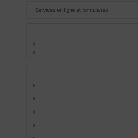
Services en ligne et formulaires