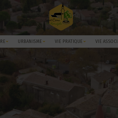
IRE
URBANISME
VIE PRATIQUE
VIE ASSOCI