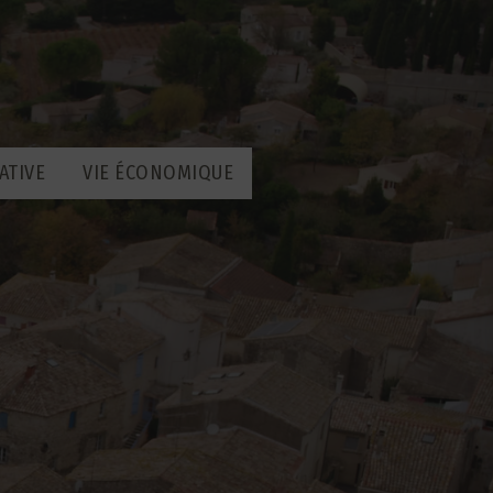
ATIVE
VIE ÉCONOMIQUE