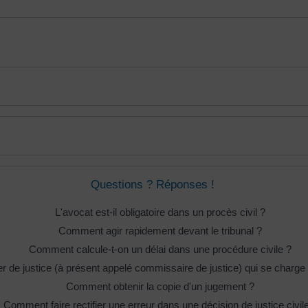
Questions ? Réponses !
L'avocat est-il obligatoire dans un procès civil ?
Comment agir rapidement devant le tribunal ?
Comment calcule-t-on un délai dans une procédure civile ?
ier de justice (à présent appelé commissaire de justice) qui se charg
Comment obtenir la copie d'un jugement ?
Comment faire rectifier une erreur dans une décision de justice civil