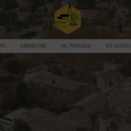
IRE
URBANISME
VIE PRATIQUE
VIE ASSOCI