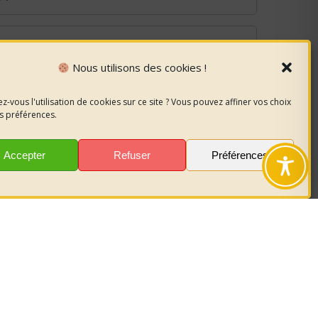
Nous utilisons des cookies !
z-vous l'utilisation de cookies sur ce site ? Vous pouvez affiner vos choix
ance)
s préférences.
Accepter
Refuser
Préférences