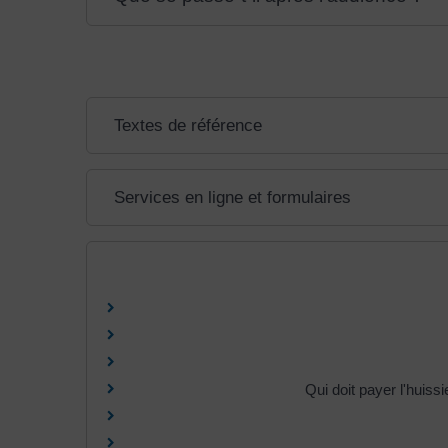
Textes de référence
Services en ligne et formulaires
Qui doit payer l'huiss