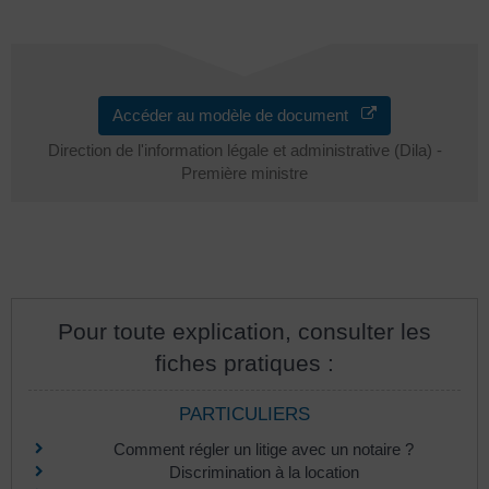
Accéder au modèle de document
Direction de l'information légale et administrative (Dila) -
Première ministre
Pour toute explication, consulter les
fiches pratiques :
PARTICULIERS
Comment régler un litige avec un notaire ?
Discrimination à la location