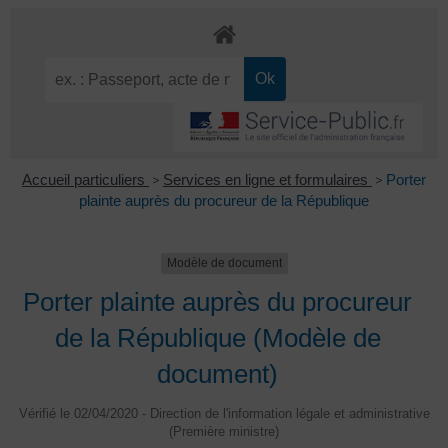
Accueil particuliers
>
Services en ligne et formulaires
>
Porter
plainte auprès du procureur de la République
Modèle de document
Porter plainte auprès du procureur
de la République (Modèle de
document)
Vérifié le 02/04/2020 - Direction de l'information légale et administrative
(Première ministre)