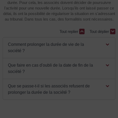
durée. Pour cela, les associés doivent décider de poursuivre
l'activité pour une nouvelle durée. Lorsqu'ils ont laissé passer ce
délai, ils ont la possibilité de régulariser la situation en s'adressant
au tribunal. Dans tous les cas, des formalités sont nécessaires.
Tout replier
Tout déplier
Comment prolonger la durée de vie de la
société ?
Que faire en cas d'oubli de la date de fin de la
société ?
Que se passe-t-il si les associés refusent de
prolonger la durée de la société ?