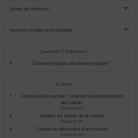
Textes de référence
Services en ligne et formulaires
Questions ? Réponses !
Comment publier une annonce légale ?
Et aussi
Création d'une société : rédaction et enregistrement
des statuts
Étapes de vie
Modifier les statuts de la société
Étapes de vie
Causes de dissolution d'une société
Étapes de vie