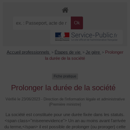
Accueil professionnels
>
Étapes de vie
>
Je gère
>
Prolonger
la durée de la société
Fiche pratique
Prolonger la durée de la société
Vérifié le 23/06/2023 - Direction de l'information légale et administrative
(Première ministre)
La société est constituée pour une durée fixée dans les statuts.
<span class="miseenevidence"> Un an au moins avant l'arrivée
du terme,</span> il est possible de prolonger (ou proroger) cette