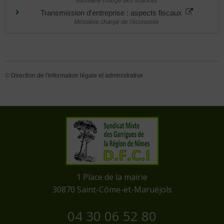
Ministère chargé des finances
Transmission d'entreprise : aspects fiscaux
Ministère chargé de l'économie
©
Direction de l'information légale et administrative
​1 Place de la mairie
​30870 Saint-Côme-et-Maruéjols
04 30 06 52 80