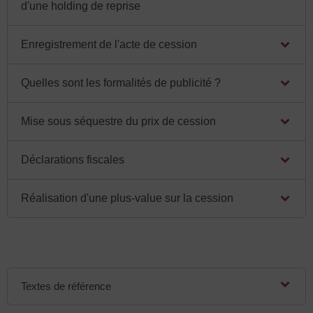
d'une holding de reprise
Enregistrement de l'acte de cession
Quelles sont les formalités de publicité ?
Mise sous séquestre du prix de cession
Déclarations fiscales
Réalisation d'une plus-value sur la cession
Textes de référence