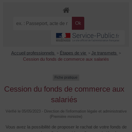
Accueil professionnels
>
Étapes de vie
>
Je transmets
>
Cession du fonds de commerce aux salariés
Fiche pratique
Cession du fonds de commerce aux
salariés
Vérifié le 05/05/2023 - Direction de l'information légale et administrative
(Première ministre)
Vous avez la possibilité de proposer le rachat de votre fonds de