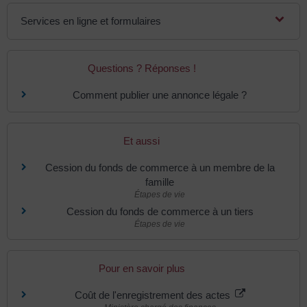
Services en ligne et formulaires
Questions ? Réponses !
Comment publier une annonce légale ?
Et aussi
Cession du fonds de commerce à un membre de la
famille
Étapes de vie
Cession du fonds de commerce à un tiers
Étapes de vie
Pour en savoir plus
Coût de l'enregistrement des actes