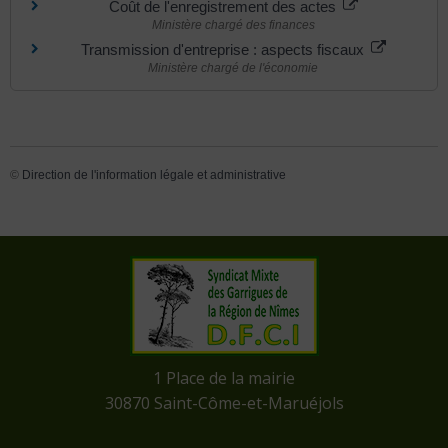
Coût de l'enregistrement des actes
Ministère chargé des finances
Transmission d'entreprise : aspects fiscaux
Ministère chargé de l'économie
©
Direction de l'information légale et administrative
​1 Place de la mairie
​30870 Saint-Côme-et-Maruéjols