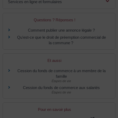
Services en ligne et formulaires
Questions ? Réponses !
Comment publier une annonce légale ?
Qu'est-ce que le droit de préemption commercial de
la commune ?
Et aussi
Cession du fonds de commerce à un membre de la
famille
Étapes de vie
Cession du fonds de commerce aux salariés
Étapes de vie
Pour en savoir plus