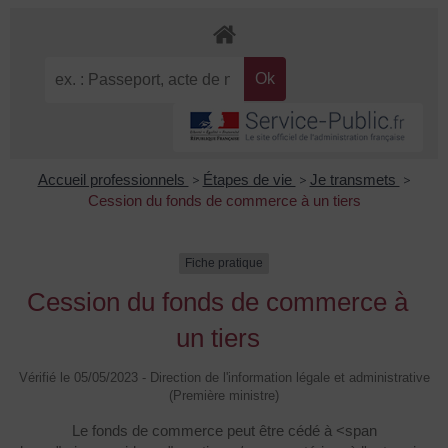
Accueil professionnels
>
Étapes de vie
>
Je transmets
>
Cession du fonds de commerce à un tiers
Fiche pratique
Cession du fonds de commerce à
un tiers
Vérifié le 05/05/2023 - Direction de l'information légale et administrative
(Première ministre)
Le fonds de commerce peut être cédé à <span