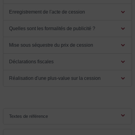
Enregistrement de l'acte de cession
Quelles sont les formalités de publicité ?
Mise sous séquestre du prix de cession
Déclarations fiscales
Réalisation d'une plus-value sur la cession
Textes de référence